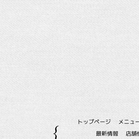
トップページ
メニュ
最新情報
店舗