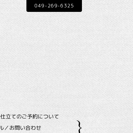
049-269-6325
ス仕立てのご予約について
ル／お問い合わせ