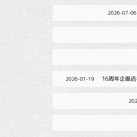
2026-07-06
16周年企画店
2026-01-19
202