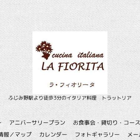
ふじみ野駅より徒歩3分のイタリア料理 トラットリア
ー
アニバーサリープラン
お食事会・貸切り・コー
情報／マップ
カレンダー
フォトギャラリー
メー