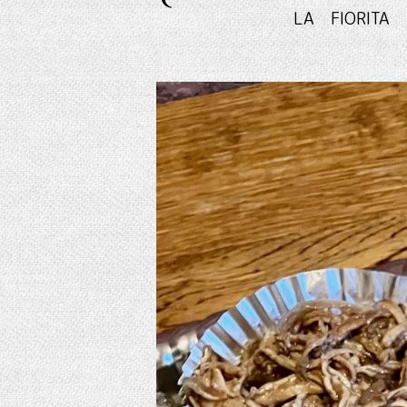
LA FIO