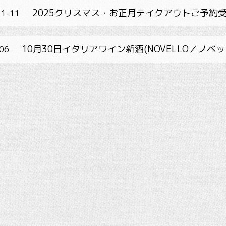
2025クリスマス・お正月テイクアウトご予約
11-11
10月30日イタリアワイン新酒(NOVELLO／ノベ
06