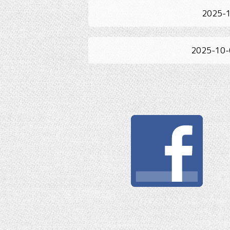
2025-
2025-10-