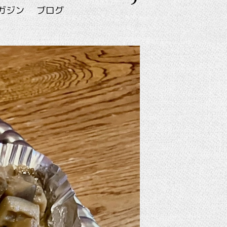
ガジン
ブログ