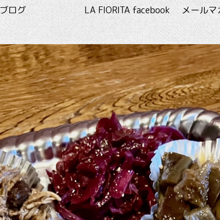
RITA ブログ
LA FIORITA facebook
メールマ