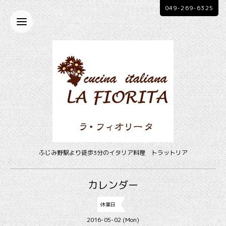
049-269-6325
ふじみ野駅より徒歩3分のイタリア料理 トラットリア
カレンダー
休業日
2016-05-02 (Mon)