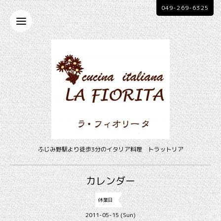
049-269-6325
ふじみ野駅より徒歩3分のイタリア料理 トラットリア
カレンダー
休業日
2011-05-15 (Sun)