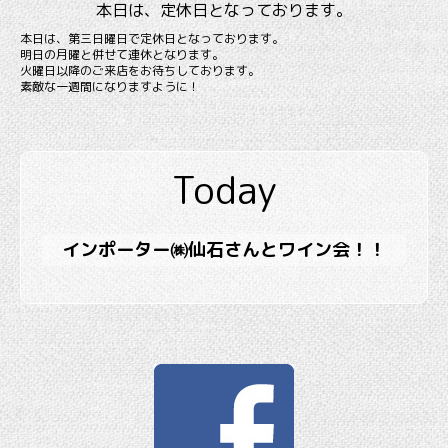
本日は、定休日となっております。
本日は、第三日曜日で定休日となっております。
明日の月曜と併せて連休となります。
火曜日以降のご来店をお待ちしております。
素敵な一週間になりますように！
Today
インポーター㈱仙石さんとワイン会！！