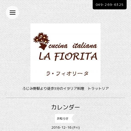
049-269-6325
ふじみ野駅より徒歩3分のイタリア料理 トラットリア
カレンダー
お知らせ
2016-12-16 (Fri)