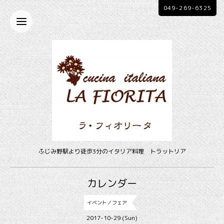
049-269-6325
ふじみ野駅より徒歩3分のイタリア料理 トラットリア
カレンダー
イベント／フェア
2017-10-29 (Sun)