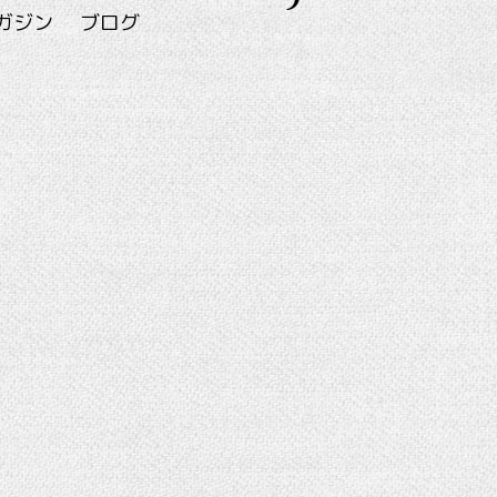
ガジン
ブログ