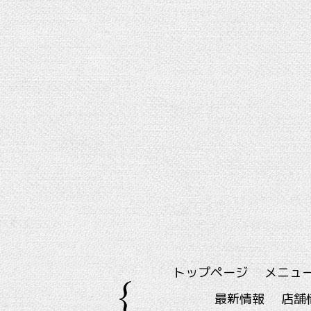
トップページ
メニュ
最新情報
店舗