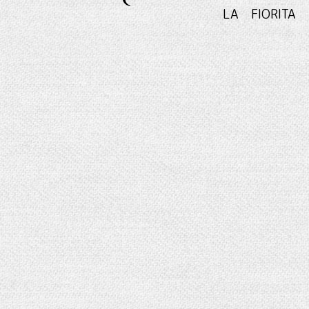
LA FIO