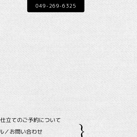
049-269-6325
ス仕立てのご予約について
ル／お問い合わせ