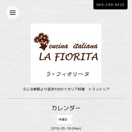
049-269-6325
ふじみ野駅より徒歩3分のイタリア料理 トラットリア
カレンダー
休業日
2018-03-19 (Mon)