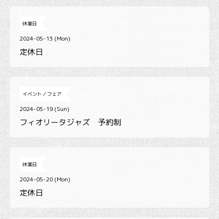
休業日
2024-05-13 (Mon)
定休日
イベント／フェア
2024-05-19 (Sun)
フィオリータジャズ 予約制
休業日
2024-05-20 (Mon)
定休日