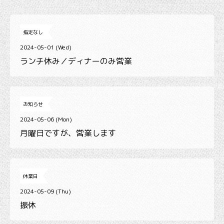
指定なし
2024-05-01 (Wed)
ランチ休み／ディナーのみ営業
お知らせ
2024-05-06 (Mon)
月曜日ですが、営業します
休業日
2024-05-09 (Thu)
振休