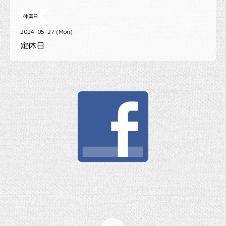
休業日
2024-05-27 (Mon)
定休日