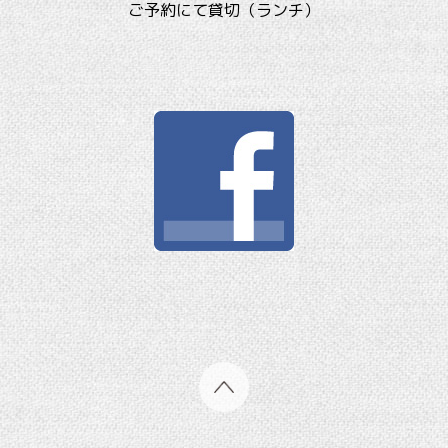
ご予約にて貸切（ランチ）