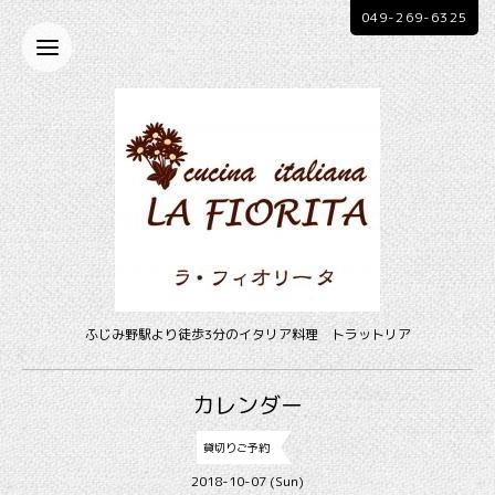
049-269-6325
ふじみ野駅より徒歩3分のイタリア料理 トラットリア
カレンダー
貸切りご予約
2018-10-07 (Sun)