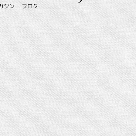
ガジン
ブログ