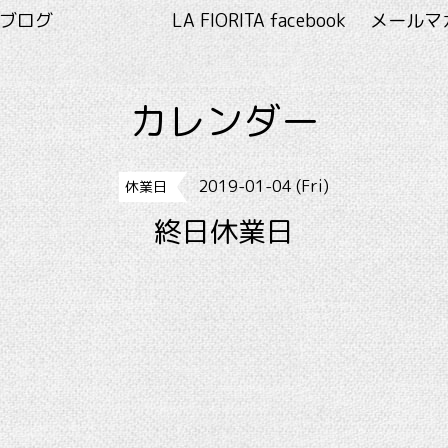
RITA ブログ
LA FIORITA facebook
メールマ
カレンダー
2019-01-04 (Fri)
休業日
終日休業日