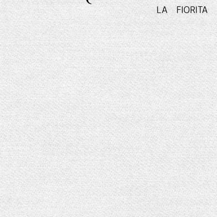
LA FIO