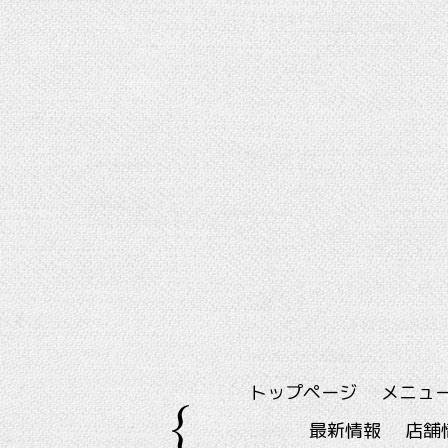
トップページ
メニュ
最新情報
店舗