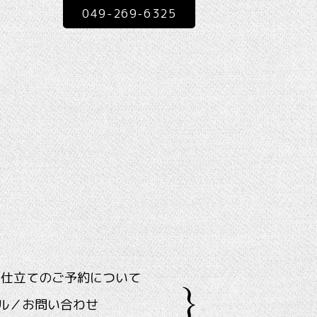
049-269-6325
ス仕立てのご予約について
ル／お問い合わせ