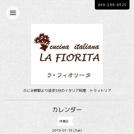
049-269-6325
ふじみ野駅より徒歩3分のイタリア料理 トラットリア
カレンダー
休業日
2019-01-15 (Tue)