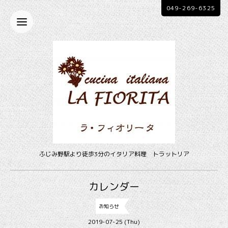
049-269-6325
ふじみ野駅より徒歩3分のイタリア料理 トラットリア
カレンダー
お知らせ
2019-07-25 (Thu)