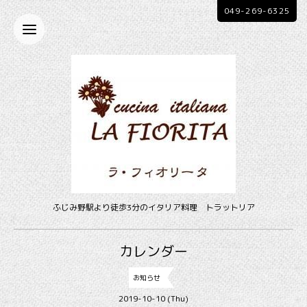
049-269-6325
ふじみ野駅より徒歩3分のイタリア料理 トラットリア
カレンダー
お知らせ
2019-10-10 (Thu)