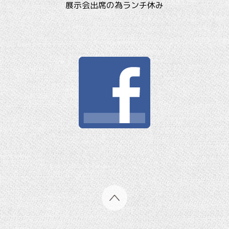
展示会出席の為ランチ休み