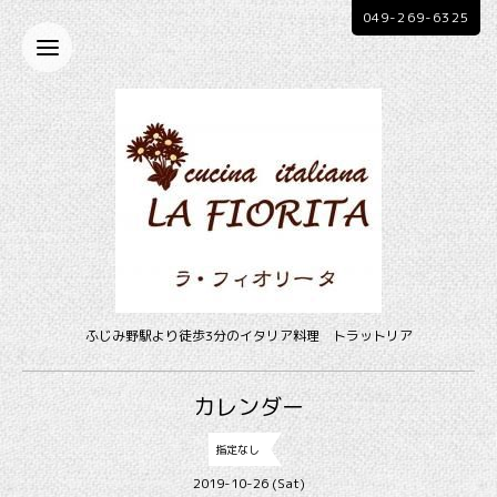
049-269-6325
ふじみ野駅より徒歩3分のイタリア料理 トラットリア
カレンダー
指定なし
2019-10-26 (Sat)