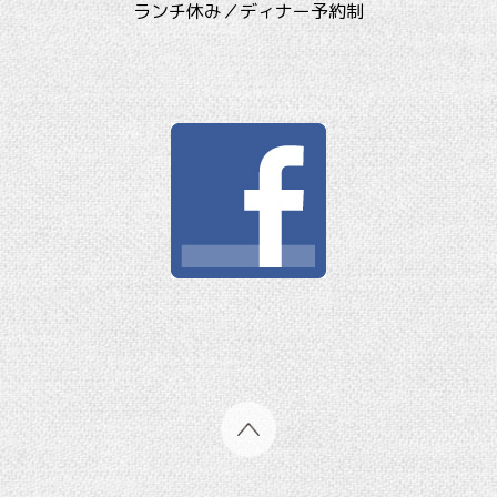
ランチ休み／ディナー予約制