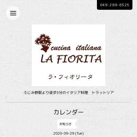
049-269-6325
ふじみ野駅より徒歩3分のイタリア料理 トラットリア
カレンダー
お知らせ
2020-09-29 (Tue)