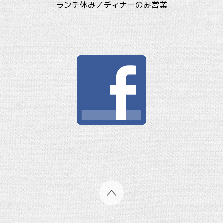
ランチ休み／ディナーのみ営業