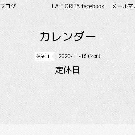
RITA ブログ
LA FIORITA facebook
メールマ
カレンダー
2020-11-16 (Mon)
休業日
定休日