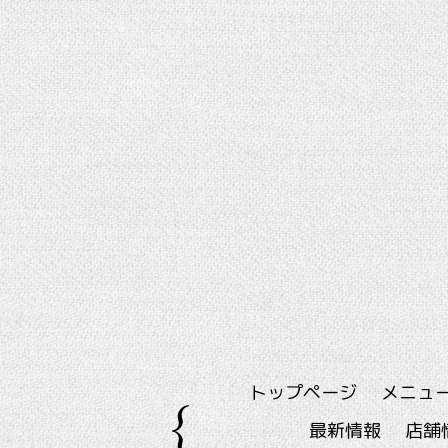
トップページ
メニュ
最新情報
店舗