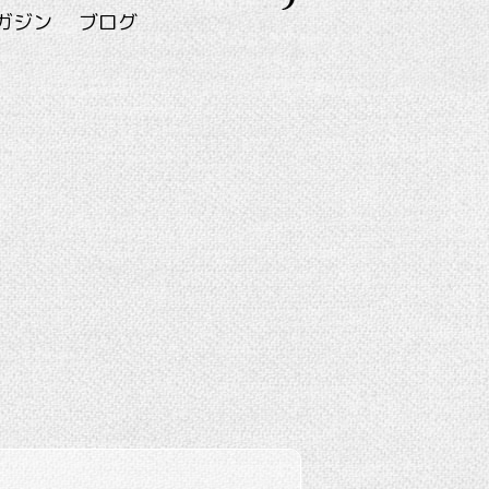
ガジン
ブログ