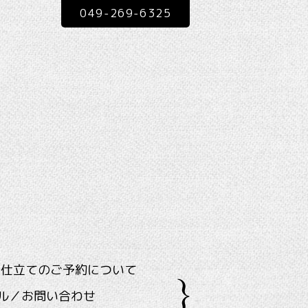
049-269-6325
ス仕立てのご予約について
ル／お問い合わせ