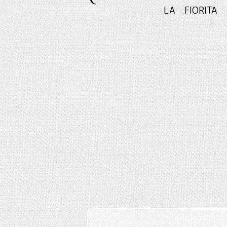
LA FIO