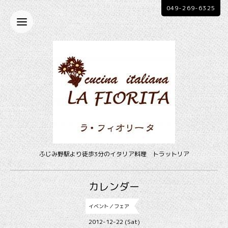
049-269-6325
ふじみ野駅より徒歩3分のイタリア料理 トラットリア
カレンダー
イベント／フェア
2012-12-22 (Sat)