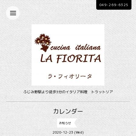
049-269-6325
ふじみ野駅より徒歩3分のイタリア料理 トラットリア
カレンダー
お知らせ
2020-12-23 (Wed)