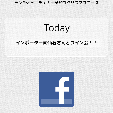
ランチ休み ディナー予約制クリスマスコース
Today
インポーター㈱仙石さんとワイン会！！