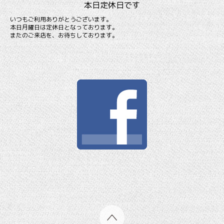
本日定休日です
いつもご利用ありがとうございます。
本日月曜日は定休日となっております。
またのご来店を、お待ちしております。