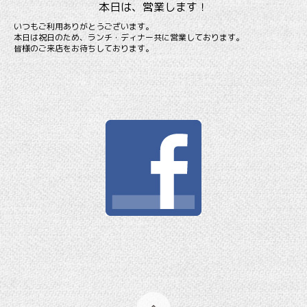
本日は、営業します！
いつもご利用ありがとうございます。
本日は祝日のため、ランチ・ディナー共に営業しております。
皆様のご来店をお待ちしております。