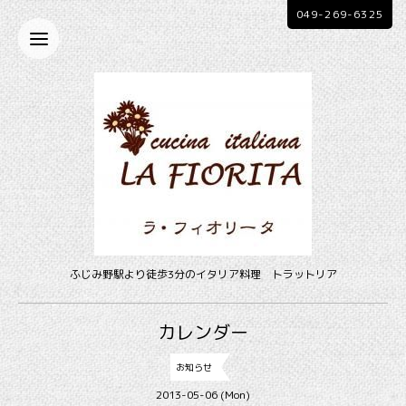
049-269-6325
ふじみ野駅より徒歩3分のイタリア料理 トラットリア
カレンダー
お知らせ
2013-05-06 (Mon)