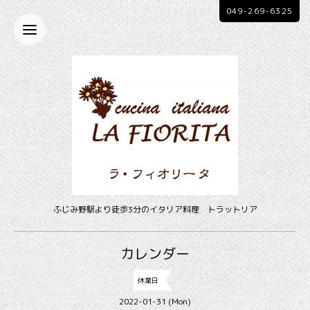
049-269-6325
ふじみ野駅より徒歩3分のイタリア料理 トラットリア
カレンダー
休業日
2022-01-31 (Mon)