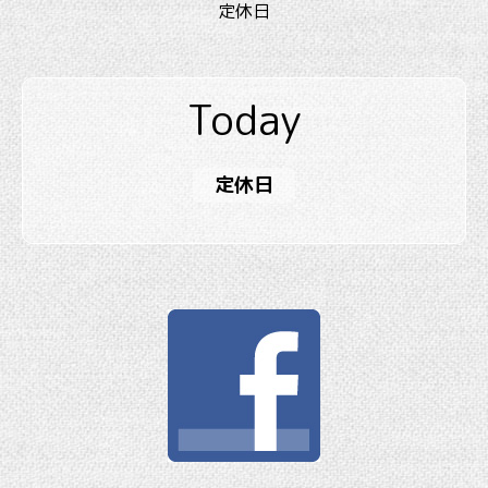
定休日
Today
定休日