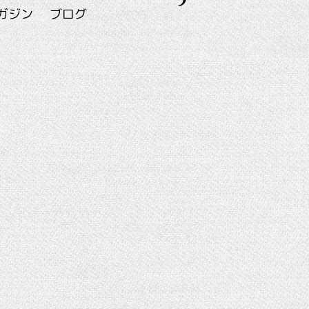
ガジン
ブログ