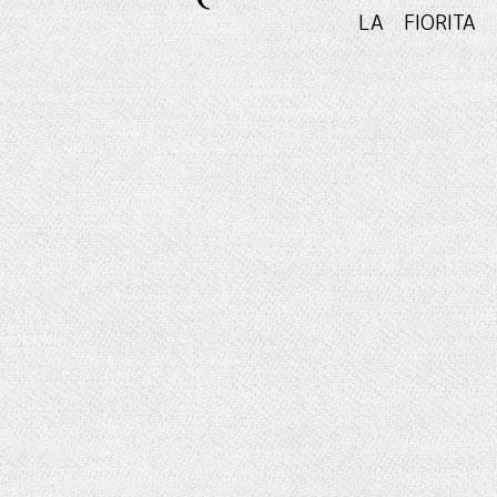
LA FIO