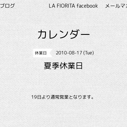
RITA ブログ
LA FIORITA facebook
メールマ
カレンダー
2010-08-17 (Tue)
休業日
夏季休業日
19日より通常営業となります。