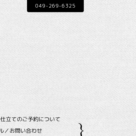
049-269-6325
ス仕立てのご予約について
ル／お問い合わせ