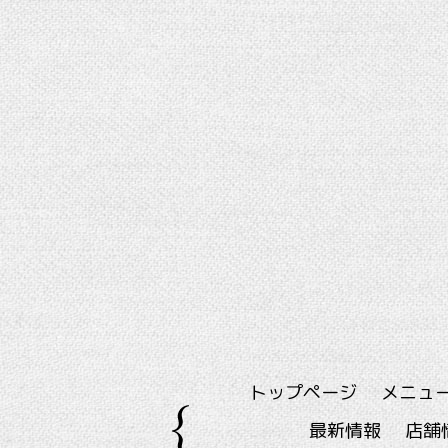
トップページ
メニュ
最新情報
店舗