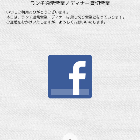
ランチ通常営業／ディナー貸切営業
いつもご利用ありがとうございます。
本日は、ランチ通常営業・ディナーは貸し切り営業となっております。
ご迷惑をおかけいたしますが、よろしくお願いいたします。