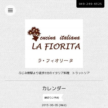
049-269-6325
ふじみ野駅より徒歩3分のイタリア料理 トラットリア
カレンダー
貸切りご予約
2013-06-05 (Wed)