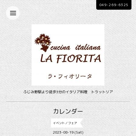
049-269-6325
ふじみ野駅より徒歩3分のイタリア料理 トラットリア
カレンダー
イベント／フェア
2023-08-19 (Sat)