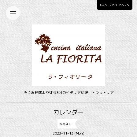
049-269-6325
ふじみ野駅より徒歩3分のイタリア料理 トラットリア
カレンダー
指定なし
2023-11-13 (Mon)