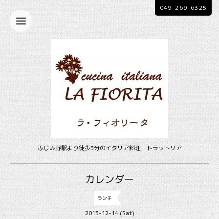
049-269-6325
ふじみ野駅より徒歩3分のイタリア料理 トラットリア
カレンダー
ランチ
2013-12-14 (Sat)