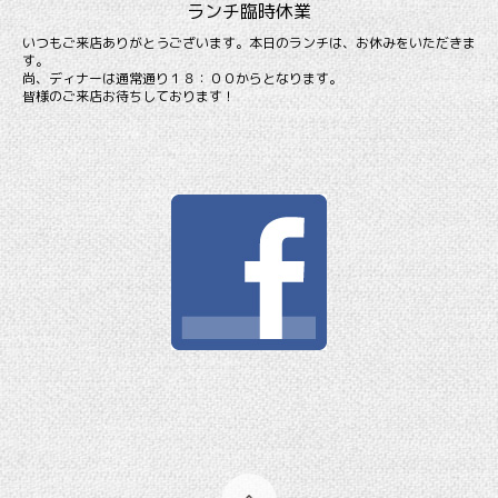
ランチ臨時休業
いつもご来店ありがとうございます。本日のランチは、お休みをいただきま
す。
尚、ディナーは通常通り１８：００からとなります。
皆様のご来店お待ちしております！