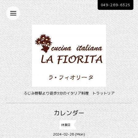
049-269-6325
ふじみ野駅より徒歩3分のイタリア料理 トラットリア
カレンダー
休業日
2024-02-26 (Mon)