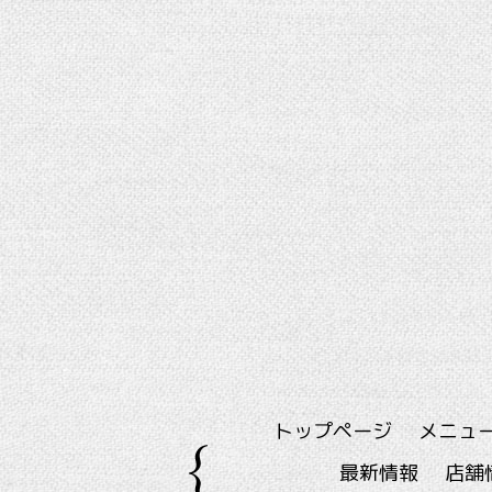
トップページ
メニュ
最新情報
店舗