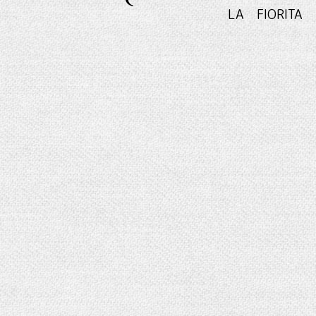
LA FIO