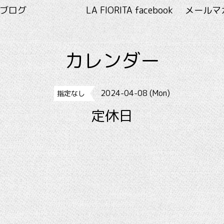
RITA ブログ
LA FIORITA facebook
メールマ
カレンダー
2024-04-08 (Mon)
指定なし
定休日