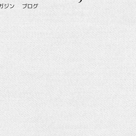
ガジン
ブログ