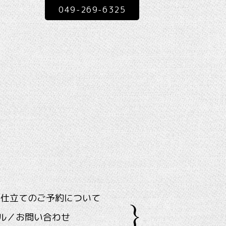
049-269-6325
ス仕立てのご予約について
ル／お問い合わせ