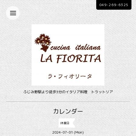
049-269-6325
ふじみ野駅より徒歩3分のイタリア料理 トラットリア
カレンダー
休業日
2024-07-01 (Mon)