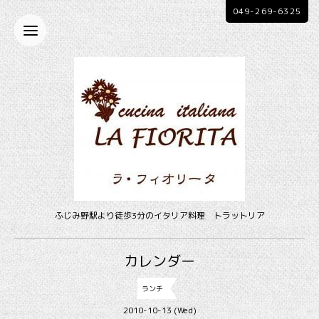
049-269-6325
ふじみ野駅より徒歩3分のイタリア料理 トラットリア
カレンダー
ランチ
2010-10-13 (Wed)