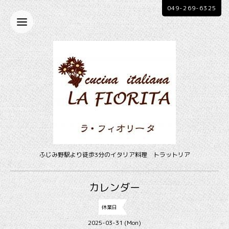
049-269-6325
ふじみ野駅より徒歩3分のイタリア料理 トラットリア
カレンダー
休業日
2025-03-31 (Mon)