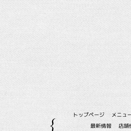
トップページ
メニュ
最新情報
店舗