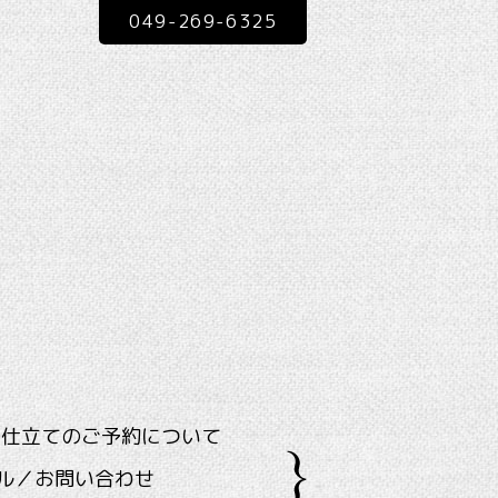
049-269-6325
ス仕立てのご予約について
ル／お問い合わせ