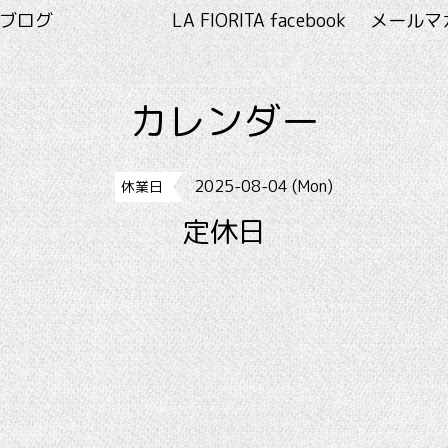
RITA ブログ
LA FIORITA facebook
メールマ
カレンダー
2025-08-04 (Mon)
休業日
定休日