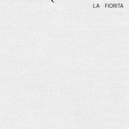
LA FIO