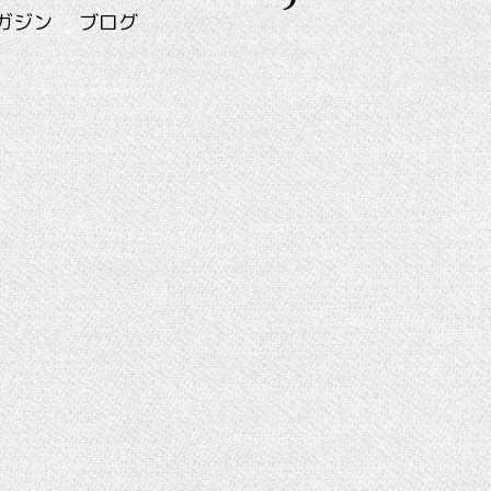
ガジン
ブログ