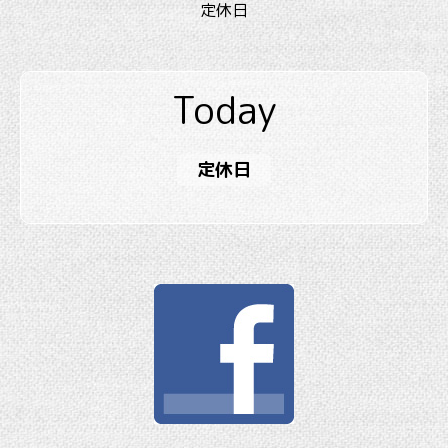
定休日
Today
定休日