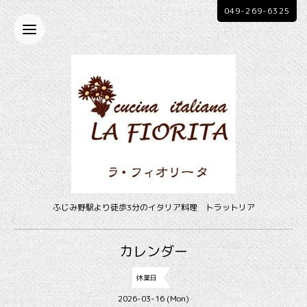
049-269-6325
ふじみ野駅より徒歩3分のイタリア料理 トラットリア
カレンダー
休業日
2026-03-16 (Mon)