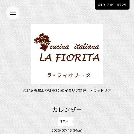
049-269-6325
ふじみ野駅より徒歩3分のイタリア料理 トラットリア
カレンダー
休業日
2026-07-13 (Mon)