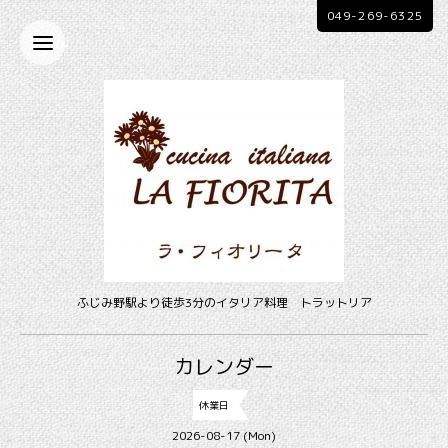
049-269-6325
ふじみ野駅より徒歩3分のイタリア料理 トラットリア
カレンダー
休業日
2026-08-17 (Mon)