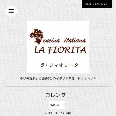
049-269-6325
ふじみ野駅より徒歩3分のイタリア料理 トラットリア
カレンダー
指定なし
2011-01-16 (Sun)