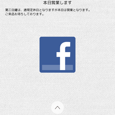
本日営業します
第三日曜は、通常定休日となりますが本日は営業となります。
ご来店お待ちしております。