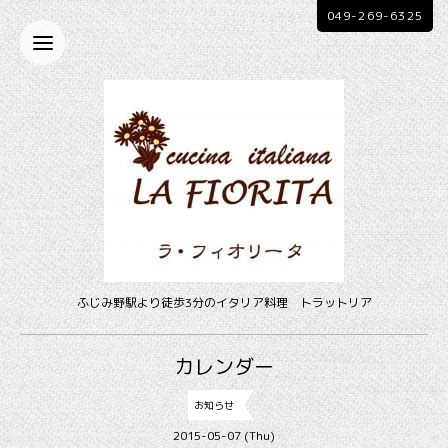
049-269-6325
ふじみ野駅より徒歩3分のイタリア料理 トラットリア
カレンダー
お知らせ
2015-05-07 (Thu)