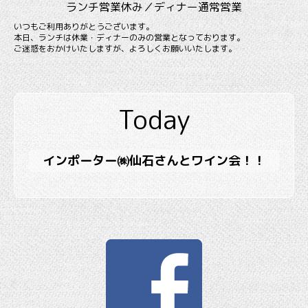
ランチ営業休み／ディナー通常営業
いつもご利用ありがとうございます。
本日、ランチは休業・ディナーのみの営業となっております。
ご迷惑をおかけいたしますが、よろしくお願いいたします。
Today
インポーター㈱仙石さんとワイン会！！