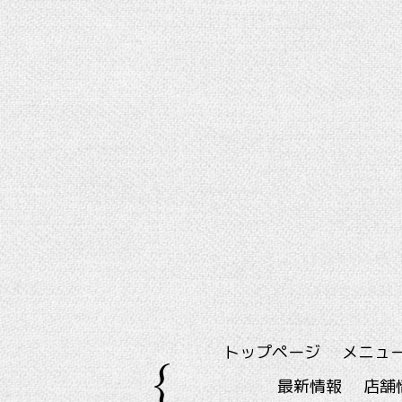
トップページ
メニュ
最新情報
店舗