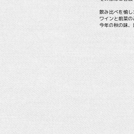
飲み比べを愉し
ワインと前菜の
今年の秋の味、