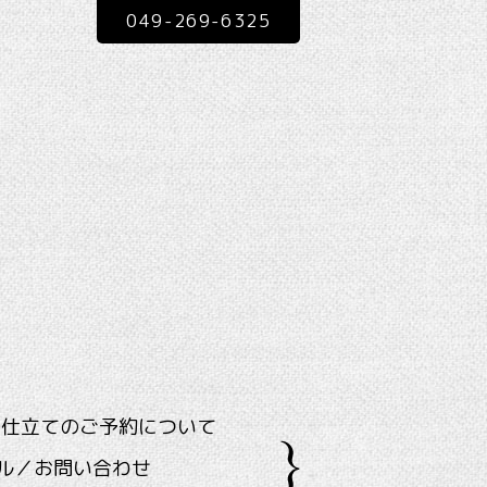
049-269-6325
ス仕立てのご予約について
ル／お問い合わせ