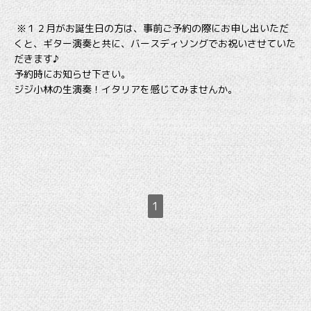
※１２月がお誕生日の方は、事前ご予約の際にお申し出いただ
くと、ギター演奏と共に、バースディソングでお祝いさせていた
だきます♪
予約時にお知らせ下さい。
ジジ小林の生演奏！イタリアを感じてみませんか。
1