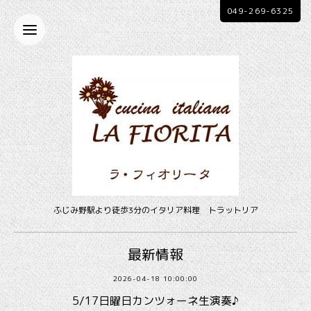
049-269-6325
ふじみ野駅より徒歩3分のイタリア料理 トラットリア
最新情報
2026-04-18 10:00:00
5/17日曜日カンツォーネ生演奏♪