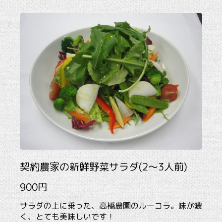
契約農家の新鮮野菜サラダ(2～3人前)
900円
サラダの上に乗った、高橋農園のルーコラ。味が濃
く、とても美味しいです！