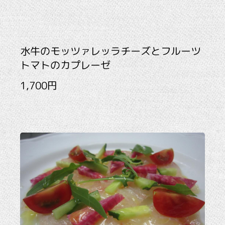
水牛のモッツァレッラチーズとフルーツ
トマトのカプレーゼ
1,700円