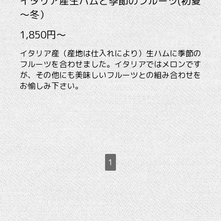
イタリア産生ハムと季節のフルーツ(初夏
～冬）
1,850円～
イタリア産（産地は仕入れにより）生ハムに季節の
フルーツを合わせました。イタリアではメロンです
が、その他にも美味しいフルーツとの組み合わせを
お愉しみ下さい。
1