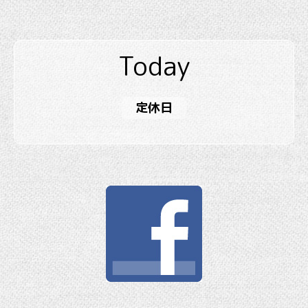
Today
定休日