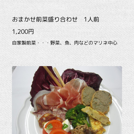
おまかせ前菜盛り合わせ 1人前
1,200円
自家製前菜・・・野菜、魚、肉などのマリネ中心