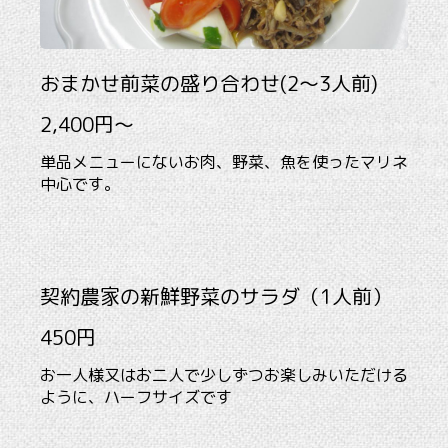
おまかせ前菜の盛り合わせ(2～3人前)
2,400円～
単品メニューにないお肉、野菜、魚を使ったマリネ
中心です。
契約農家の新鮮野菜のサラダ（1人前）
450円
お一人様又はお二人で少しずつお楽しみいただける
ように、ハーフサイズです