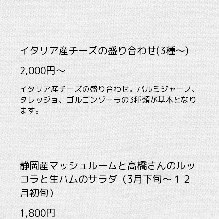
イタリア産チーズの盛り合わせ(3種～)
2,000円～
イタリア産チーズの盛り合わせ。パルミジャーノ、
タレッジョ、ゴルゴンゾーラの3種類が基本となり
ます。
静岡産マッシュルームと高橋さんのルッ
コラと生ハムのサラダ（3月下旬～１２
月初旬）
1,800円