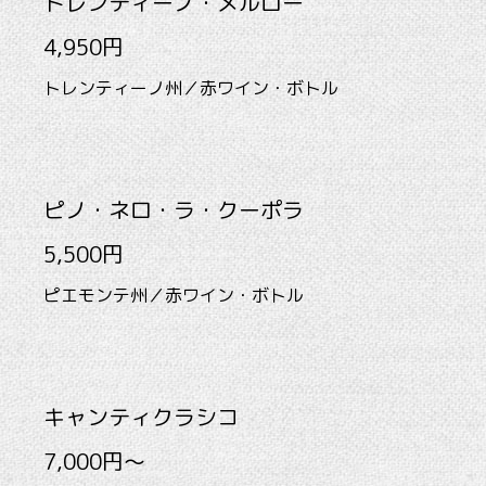
トレンティーノ・メルロー
4,950円
トレンティーノ州／赤ワイン・ボトル
ピノ・ネロ・ラ・クーポラ
5,500円
ピエモンテ州／赤ワイン・ボトル
キャンティクラシコ
7,000円～