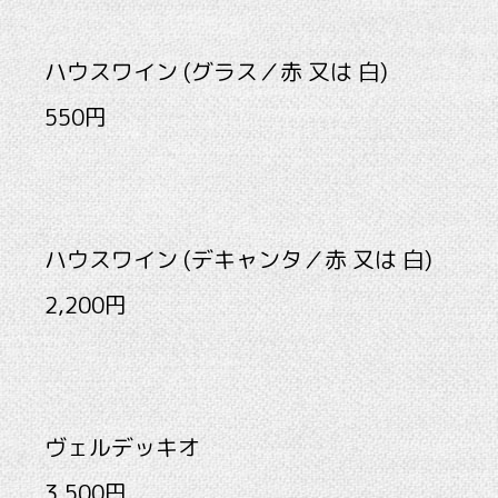
ハウスワイン (グラス／赤 又は 白)
550円
ハウスワイン (デキャンタ／赤 又は 白)
2,200円
ヴェルデッキオ
3,500円