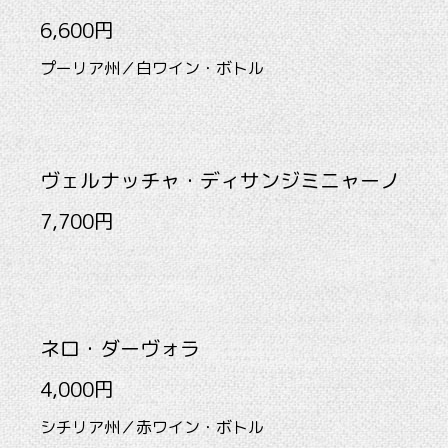
6,600円
プーリア州／白ワイン・ボトル
ヴェルナッチャ・ディサンジミニャーノ
7,700円
ネロ・ダーヴォラ
4,000円
シチリア州／赤ワイン・ボトル