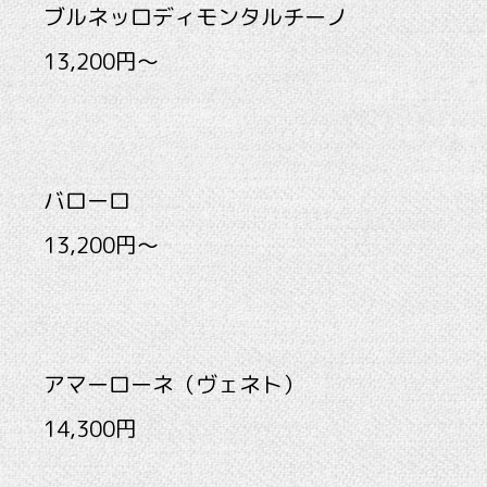
ブルネッロディモンタルチーノ
13,200円～
バローロ
13,200円～
アマーローネ（ヴェネト）
14,300円