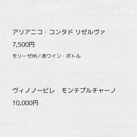
アリアニコ・コンタド リゼルヴァ
7,500円
モリーゼ州／赤ワイン・ボトル
ヴィノノービレ モンテプルチャーノ
10,000円