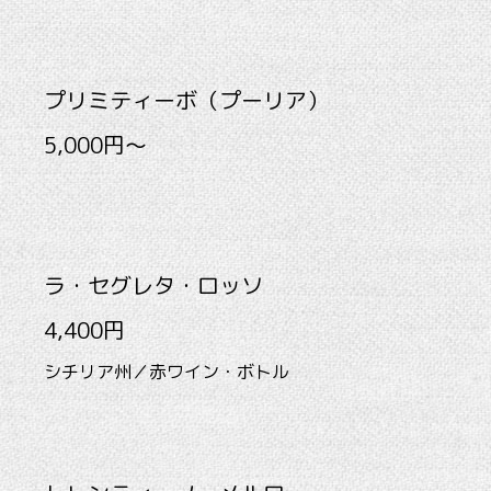
プリミティーボ（プーリア）
5,000円～
ラ・セグレタ・ロッソ
4,400円
シチリア州／赤ワイン・ボトル