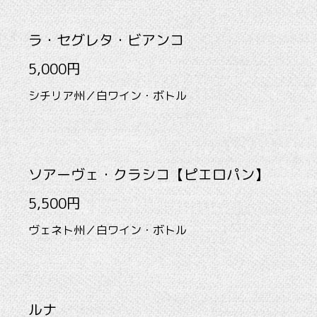
ラ・セグレタ・ビアンコ
5,000円
シチリア州／白ワイン・ボトル
ソアーヴェ・クラシコ【ピエロパン】
5,500円
ヴェネト州／白ワイン・ボトル
ルナ