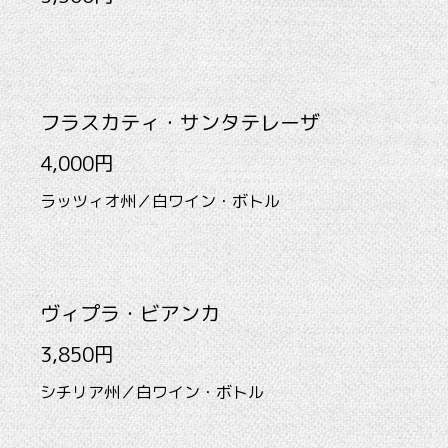
フラスカティ・サンタテレーザ
4,000円
ラッツィオ州／白ワイン・ボトル
ヴィプラ・ビアンカ
3,850円
シチリア州／白ワイン・ボトル