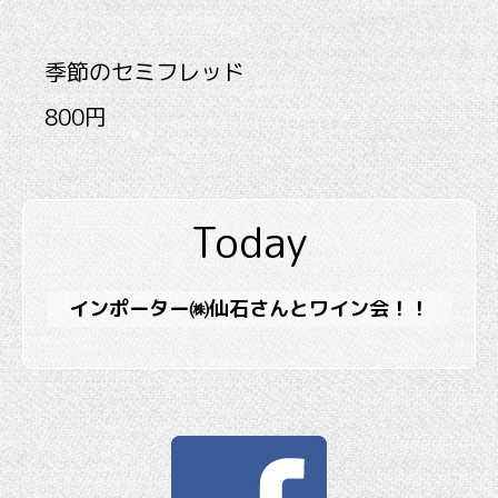
季節のセミフレッド
800円
Today
インポーター㈱仙石さんとワイン会！！