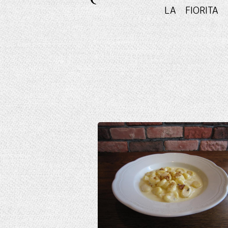
LA FIO