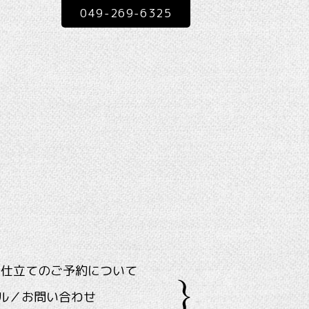
049-269-6325
ス仕立てのご予約について
ル／お問い合わせ