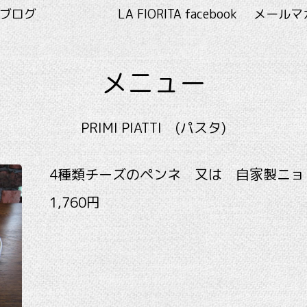
RITA ブログ
LA FIORITA facebook
メールマ
メニュー
PRIMI PIATTI (パスタ)
4種類チーズのペンネ 又は 自家製ニョッ
1,760円