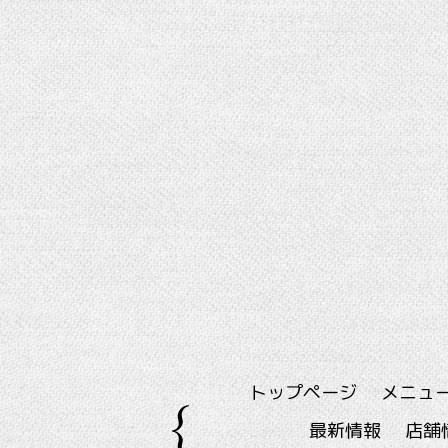
トップページ
メニュ
最新情報
店舗