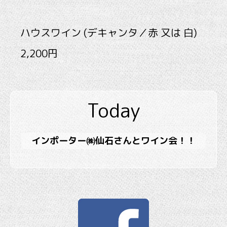
ハウスワイン (デキャンタ／赤 又は 白)
2,200円
Today
インポーター㈱仙石さんとワイン会！！