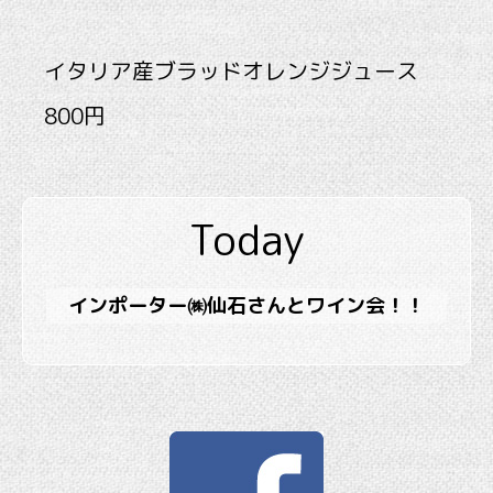
イタリア産ブラッドオレンジジュース
800円
Today
インポーター㈱仙石さんとワイン会！！