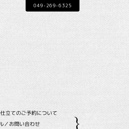
049-269-6325
ス仕立てのご予約について
ル／お問い合わせ