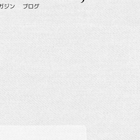
ガジン
ブログ