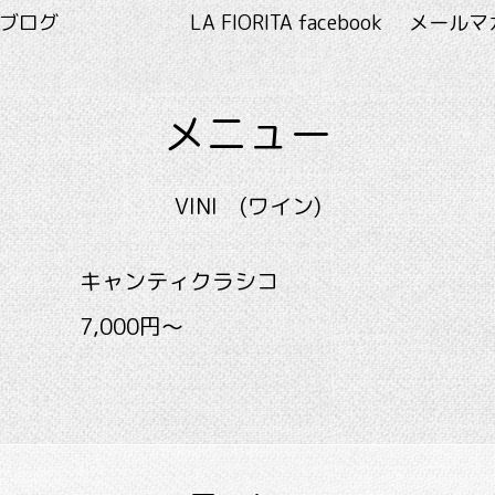
RITA ブログ
LA FIORITA facebook
メールマ
メニュー
VINI (ワイン)
キャンティクラシコ
7,000円～