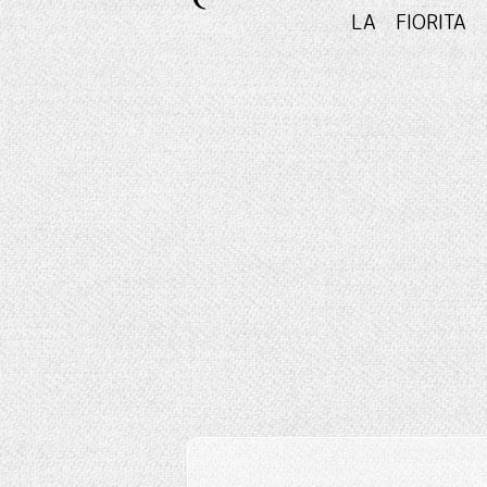
LA FIO