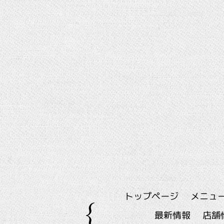
トップページ
メニュ
最新情報
店舗